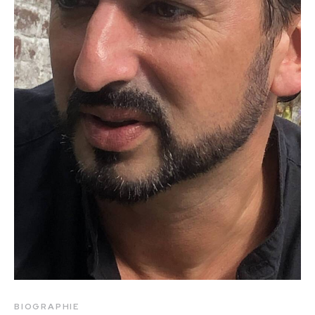
BIOGRAPHIE