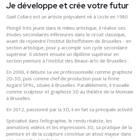
Je développe et crée votre futur
Gaël Collaro est un artiste polyvalent né à Uccle en 1980.
Plongé très jeune dans le milieu artistique, il réalise ses
études secondaires inférieures dans le circuit classique,
avant de rejoindre l'Institut Bichoffsheim de Bruxelles - en
section artistique, pour y accomplir son cycle secondaire
supérieur. Il obtient ensuite un diplôme supérieur en
section peinture à l'Institut des Beaux-arts de Bruxelles .
En 2006, il débute sa vie professionnelle comme graphiste
2D-3D, puis comme chef de production pour la firme
Asgard SPRL, située à Bruxelles. Parallèlement, il travaille
comme sculpteur et graphiste 3D au théâtre de la Monnaie
à Bruxelles.
En 2012, passionné par la 3D, il en fait sa principale activité
Spécialisé dans l'infographie, le rendu réaliste, les
animations vidéos et les impressions 3D, sa pratique de la
peinture et de la sculpture constitue un atout majeur dans