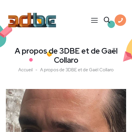
A propos de 3DBE et de Gaël
Collaro
Accueil
A propos de 3DBE et de Gaël Collaro