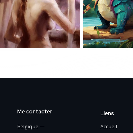
Me contacter
Liens
Belgique —
Accueil