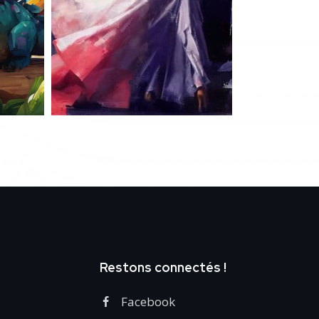
Restons connectés !
Facebook