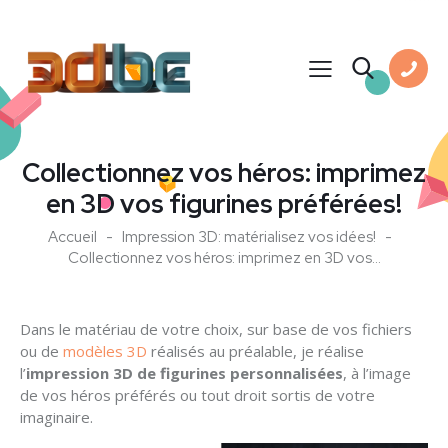
Collectionnez vos héros: imprimez
en 3D vos figurines préférées!
Accueil
Impression 3D: matérialisez vos idées!
Collectionnez vos héros: imprimez en 3D vos...
Dans le matériau de votre choix, sur base de vos fichiers
ou de
modèles 3D
réalisés au préalable, je réalise
l’
impression 3D de figurines personnalisées
, à l’image
de vos héros préférés ou tout droit sortis de votre
imaginaire.