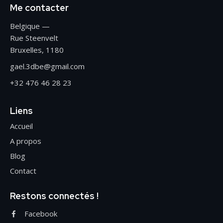
Me contacter
Belgique —
Rue Steenvelt
Bruxelles, 1180
gael.3dbe@gmail.com
+32 476 46 28 23
Liens
Accueil
A propos
Blog
Contact
Restons connectés !
Facebook