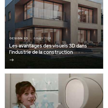
6 mars 2024
DESIGN 3D
Les avantages des visuels 3D dans
l’industrie de la construction