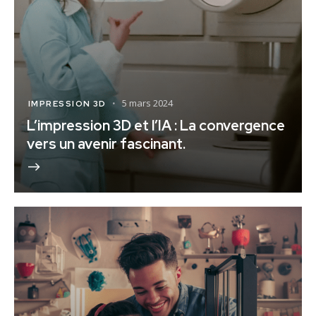
5 mars 2024
IMPRESSION 3D
L’impression 3D et l’IA : La convergence
vers un avenir fascinant.