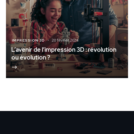
20 février 2024
IMPRESSION 3D
L’avenir de l’impression 3D : révolution
ou évolution ?