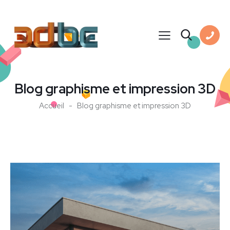
Blog graphisme et impression 3D
Accueil
Blog graphisme et impression 3D