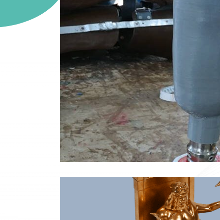
vec HP&O