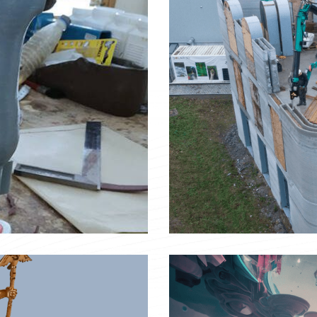
Constructions 3D
Réalisations 3D