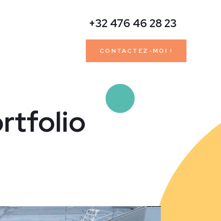
+32 476 46 28 23
CONTACTEZ-MOI !
rtfolio